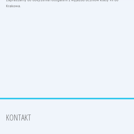
Krakowa.
KONTAKT