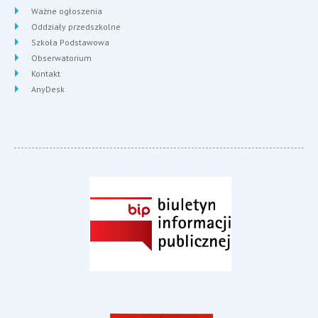
Ważne ogłoszenia
Oddziały przedszkolne
Szkoła Podstawowa
Obserwatorium
Kontakt
AnyDesk