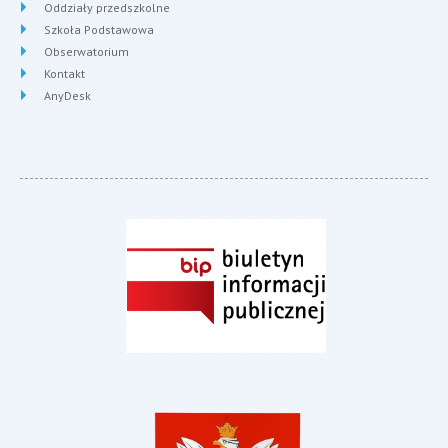
Oddziały przedszkolne
Szkoła Podstawowa
Obserwatorium
Kontakt
AnyDesk