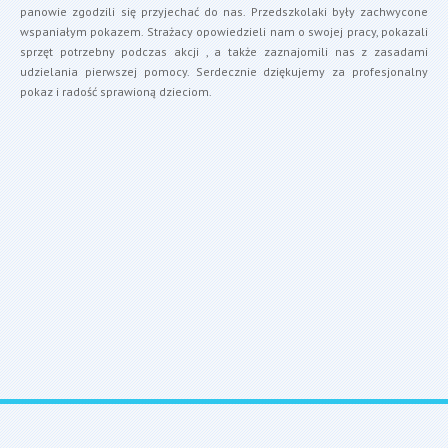
panowie zgodzili się przyjechać do nas. Przedszkolaki były zachwycone
wspaniałym pokazem. Strażacy opowiedzieli nam o swojej pracy, pokazali
sprzęt potrzebny podczas akcji , a także zaznajomili nas z zasadami
udzielania pierwszej pomocy. Serdecznie dziękujemy za profesjonalny
pokaz i radość sprawioną dzieciom.